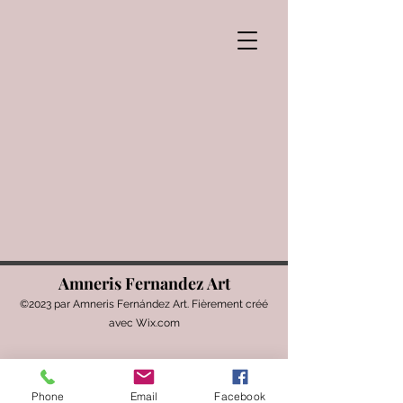
Amneris Fernandez Art
©2023 par Amneris Fernández Art. Fièrement créé
avec Wix.com
Phone
Email
Facebook